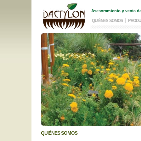
Asesoramiento y venta de
QUIÉNES SOMOS
PRODU
QUIÉNES SOMOS