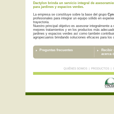
Dactylon brinda un servicio integral de asesorami
para jardines y espacios verdes.
La empresa se constituye sobre la base del grupo
Cyn
profesionales para integrar un equipo sólido en experi
trayectoria.
Nuestro principal objetivo es asesorar integralmente a 
mejores tratamientos y en los productos más adecuado
jardines y espacios verdes así como también contribuir
agropecuarios brindando soluciones eficaces para los d
Preguntas frecuentes
Recibir
acerca 
QUIÉNES SOMOS
|
PRODUCTOS
|