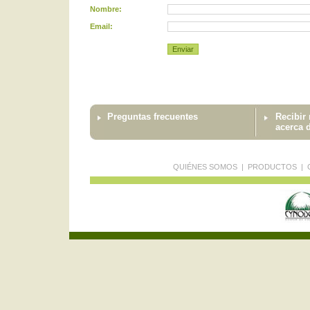
Nombre:
Email:
Preguntas frecuentes
Recibir
acerca 
QUIÉNES SOMOS
|
PRODUCTOS
|